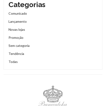
Categorias
Comunicado
Lançamento
Novas lojas
Promoção
Sem categoria
Tendência
Todas