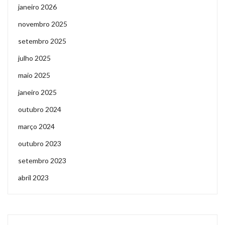
janeiro 2026
novembro 2025
setembro 2025
julho 2025
maio 2025
janeiro 2025
outubro 2024
março 2024
outubro 2023
setembro 2023
abril 2023