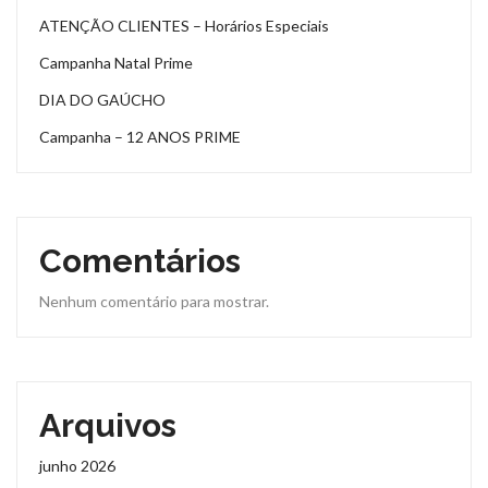
ATENÇÃO CLIENTES – Horários Especiais
Campanha Natal Prime
DIA DO GAÚCHO
Campanha – 12 ANOS PRIME
Comentários
Nenhum comentário para mostrar.
Arquivos
junho 2026