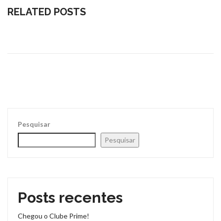
RELATED POSTS
Pesquisar
Pesquisar
Posts recentes
Chegou o Clube Prime!