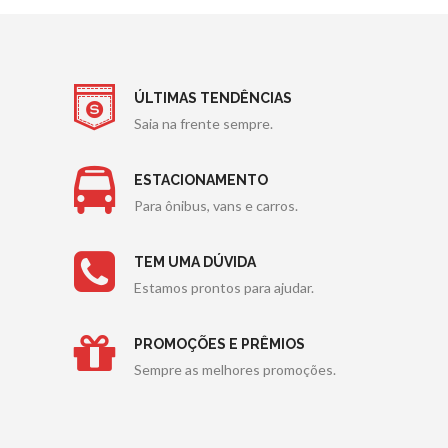
ÚLTIMAS TENDÊNCIAS
Saia na frente sempre.
ESTACIONAMENTO
Para ônibus, vans e carros.
TEM UMA DÚVIDA
Estamos prontos para ajudar.
PROMOÇÕES E PRÊMIOS
Sempre as melhores promoções.