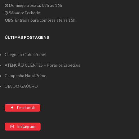
Domingo a Sexta: 07h às 16h
Sábado: Fechado
OBS:
Entrada para compras até às 15h
ÚLTIMAS POSTAGENS
Chegou o Clube Prime!
ATENÇÃO CLIENTES – Horários Especiais
Campanha Natal Prime
DIA DO GAÚCHO
Facebook
Instagram