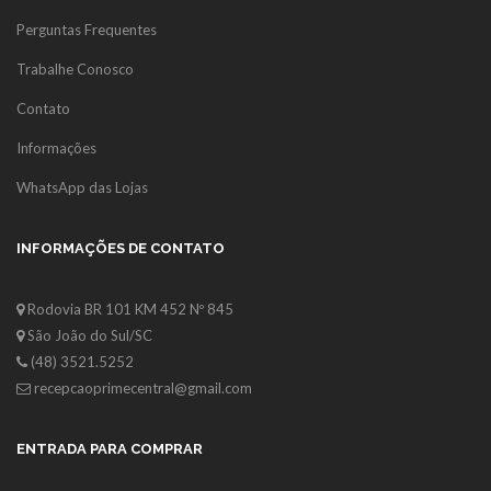
Perguntas Frequentes
Trabalhe Conosco
Contato
Informações
WhatsApp das Lojas
INFORMAÇÕES DE CONTATO
Rodovia BR 101 KM 452 Nº 845
São João do Sul/SC
(48) 3521.5252
recepcaoprimecentral@gmail.com
ENTRADA PARA COMPRAR