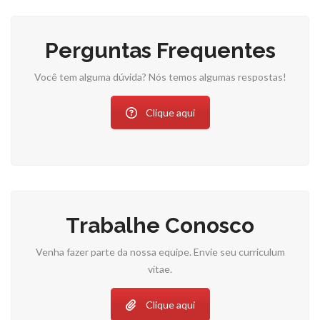
Perguntas Frequentes
Você tem alguma dúvida? Nós temos algumas respostas!
Clique aqui
Trabalhe Conosco
Venha fazer parte da nossa equipe. Envie seu curriculum
vitae.
Clique aqui