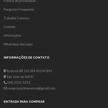
Política de privacidade
Perguntas Frequentes
Trabalhe Conosco
Contato
Informações
WhatsApp das Lojas
INFORMAÇÕES DE CONTATO
Rodovia BR 101 KM 452 Nº 845
São João do Sul/SC
(48) 3521.5252
recepcaoprimecentral@gmail.com
ENTRADA PARA COMPRAR