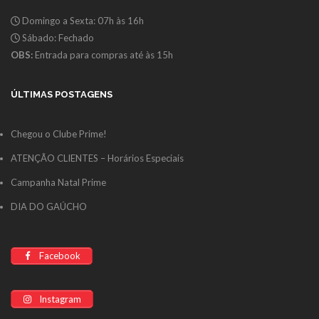
Domingo a Sexta: 07h às 16h
Sábado: Fechado
OBS:
Entrada para compras até às 15h
ÚLTIMAS POSTAGENS
Chegou o Clube Prime!
ATENÇÃO CLIENTES – Horários Especiais
Campanha Natal Prime
DIA DO GAÚCHO
Facebook
Instagram