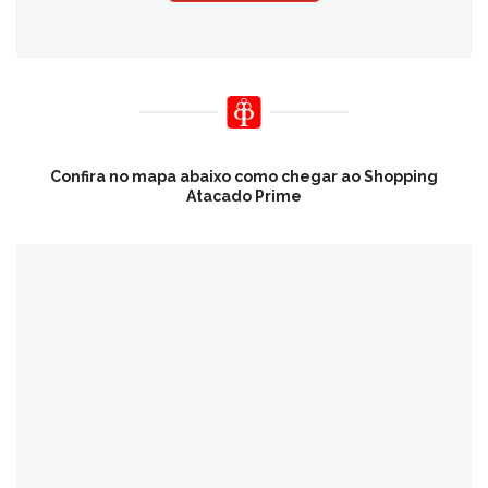
Confira no mapa abaixo como chegar ao Shopping
Atacado Prime