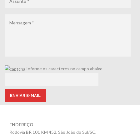
Informe os caracteres no campo abaixo.
ENDEREÇO
Rodovia BR 101 KM 452. São João do Sul/SC.