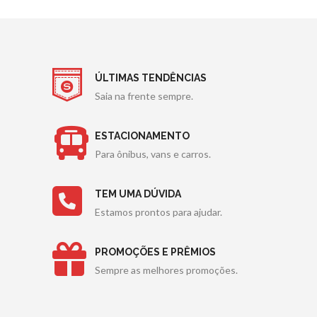
ÚLTIMAS TENDÊNCIAS
Saia na frente sempre.
ESTACIONAMENTO
Para ônibus, vans e carros.
TEM UMA DÚVIDA
Estamos prontos para ajudar.
PROMOÇÕES E PRÊMIOS
Sempre as melhores promoções.