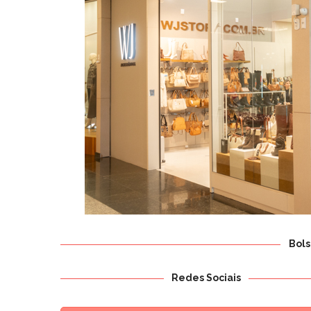
Bols
Redes Sociais