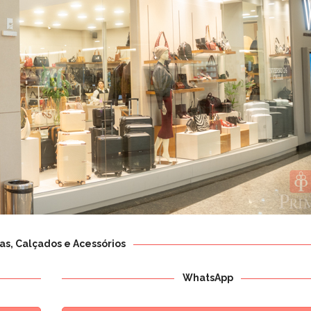
as, Calçados e Acessórios
WhatsApp