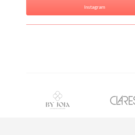
Instagram