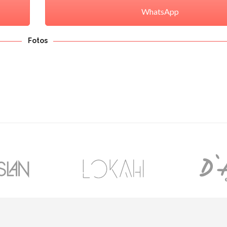
WhatsApp
Fotos