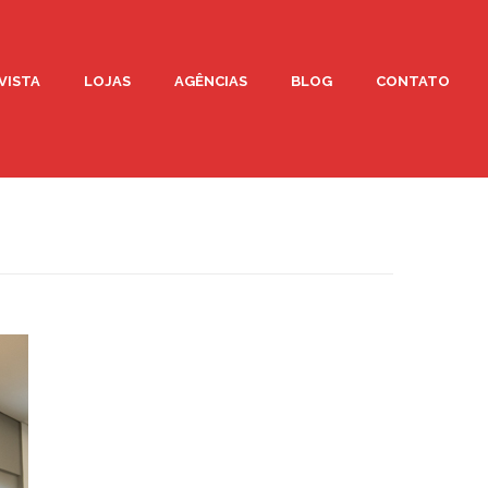
VISTA
LOJAS
AGÊNCIAS
BLOG
CONTATO