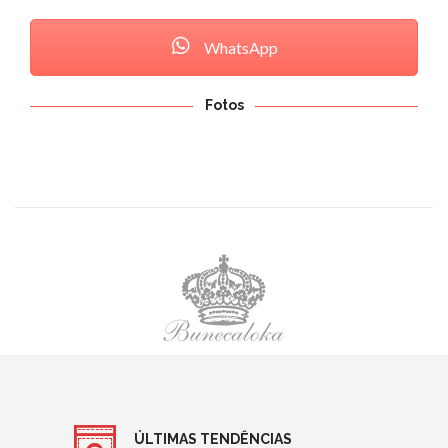
WhatsApp
Fotos
ÚLTIMAS TENDÊNCIAS