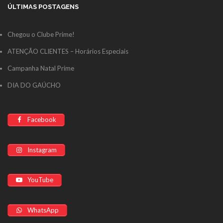
ÚLTIMAS POSTAGENS
Chegou o Clube Prime!
ATENÇÃO CLIENTES – Horários Especiais
Campanha Natal Prime
DIA DO GAÚCHO
Facebook
Instagram
YouTube
WhatsApp