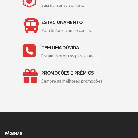
Saia na frente sempre.
ESTACIONAMENTO
Para ônibus, vans e carros.
TEM UMA DÚVIDA
Estamos prontos para ajudar.
PROMOÇÕES E PRÊMIOS
Sempre as melhores promoções.
PÁGINAS