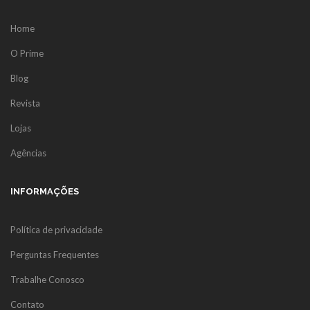
Home
O Prime
Blog
Revista
Lojas
Agências
INFORMAÇÕES
Política de privacidade
Perguntas Frequentes
Trabalhe Conosco
Contato