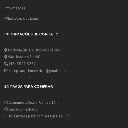
Informações
WhatsApp das Lojas
INFORMAÇÕES DE CONTATO
Rodovia BR 101 KM 452 Nº 845
São João do Sul/SC
(48) 3521.5252
recepcaoprimecentral@gmail.com
ENTRADA PARA COMPRAR
Domingo a Sexta: 07h às 16h
Sábado: Fechado
OBS:
Entrada para compras até às 15h