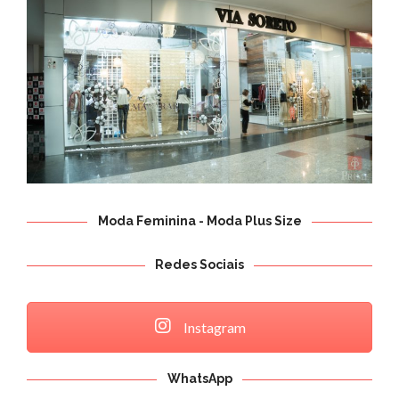
AGÊNCIAS
REVISTA
CONTATO
Moda Feminina - Moda Plus Size
Redes Sociais
Instagram
WhatsApp