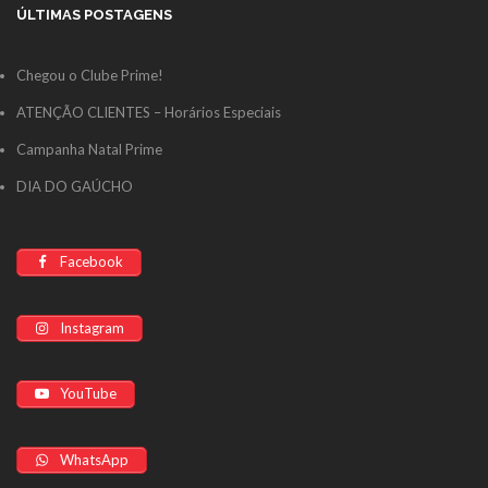
ÚLTIMAS POSTAGENS
Chegou o Clube Prime!
ATENÇÃO CLIENTES – Horários Especiais
Campanha Natal Prime
DIA DO GAÚCHO
Facebook
Instagram
YouTube
WhatsApp