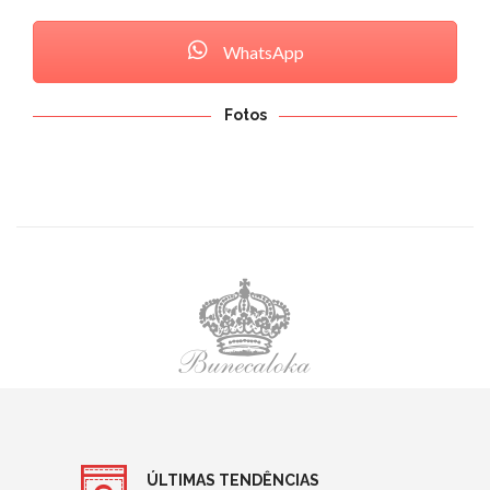
WhatsApp
Fotos
ÚLTIMAS TENDÊNCIAS