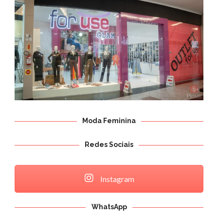
AGÊNCIAS
REVISTA
CONTATO
Moda Feminina
Redes Sociais
Instagram
WhatsApp