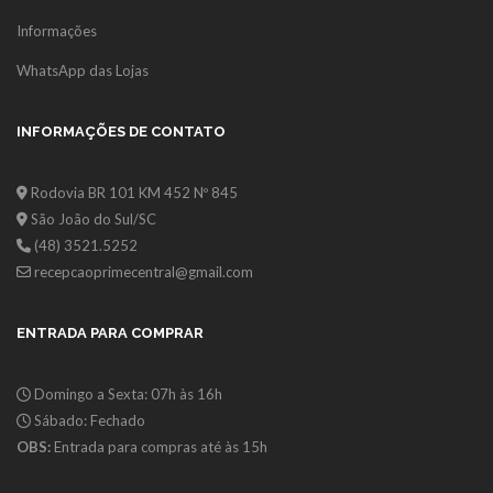
Informações
WhatsApp das Lojas
INFORMAÇÕES DE CONTATO
Rodovia BR 101 KM 452 Nº 845
São João do Sul/SC
(48) 3521.5252
recepcaoprimecentral@gmail.com
ENTRADA PARA COMPRAR
Domingo a Sexta: 07h às 16h
Sábado: Fechado
OBS:
Entrada para compras até às 15h