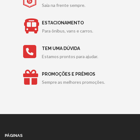
Saia na frente sempre.
ESTACIONAMENTO
Para ônibus, vans e carros.
TEM UMA DÚVIDA
Estamos prontos para ajudar.
PROMOÇÕES E PRÊMIOS
Sempre as melhores promoções.
PÁGINAS