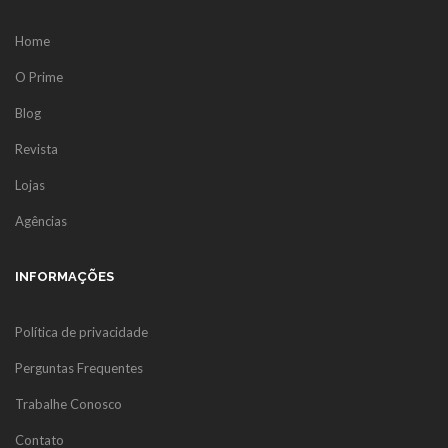
Home
O Prime
Blog
Revista
Lojas
Agências
INFORMAÇÕES
Política de privacidade
Perguntas Frequentes
Trabalhe Conosco
Contato