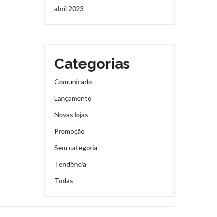
abril 2023
Categorias
Comunicado
Lançamento
Novas lojas
Promoção
Sem categoria
Tendência
Todas