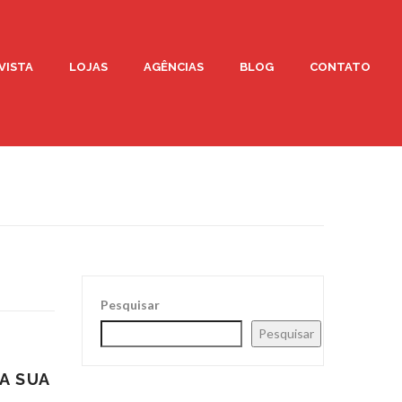
VISTA
LOJAS
AGÊNCIAS
BLOG
CONTATO
Pesquisar
Pesquisar
A SUA