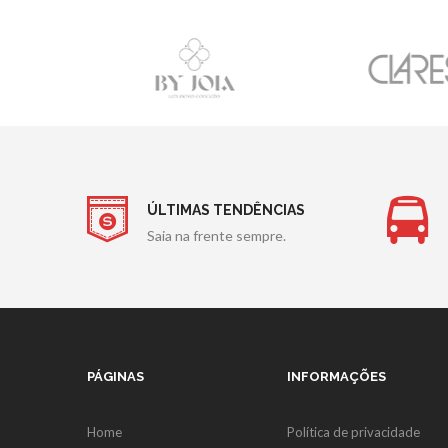
ÚLTIMAS TENDÊNCIAS
Saia na frente sempre.
PÁGINAS
INFORMAÇÕES
Home
Política de privacidade