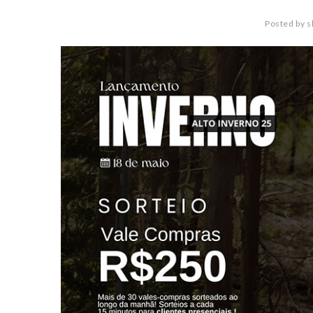
Posted by
s