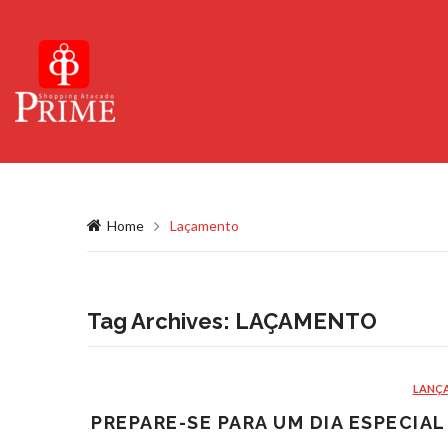
Home
Laçamento
Tag Archives:
LAÇAMENTO
LANÇ
PREPARE-SE PARA UM DIA ESPECIA