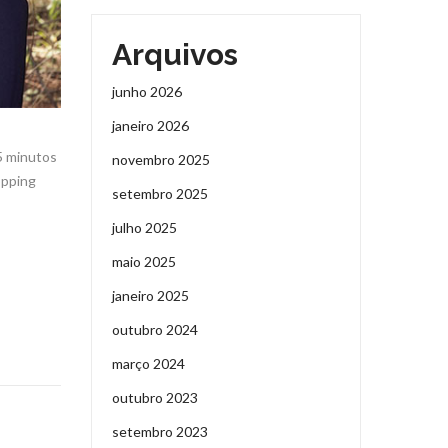
Arquivos
junho 2026
janeiro 2026
5 minutos
novembro 2025
opping
setembro 2025
julho 2025
maio 2025
janeiro 2025
outubro 2024
março 2024
outubro 2023
setembro 2023