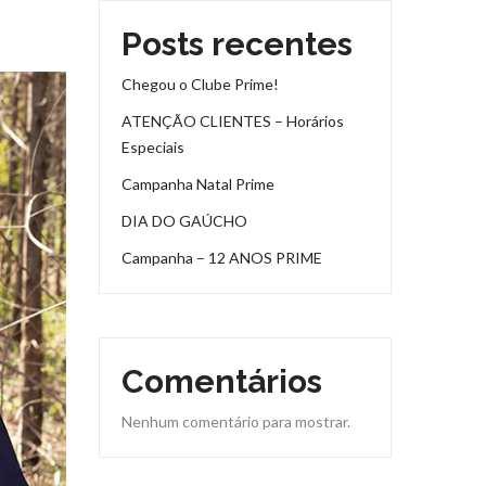
Posts recentes
Chegou o Clube Prime!
ATENÇÃO CLIENTES – Horários
Especiais
Campanha Natal Prime
DIA DO GAÚCHO
Campanha – 12 ANOS PRIME
Comentários
Nenhum comentário para mostrar.