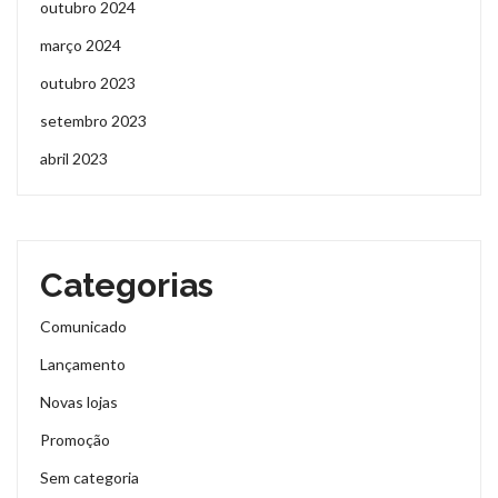
outubro 2024
março 2024
outubro 2023
setembro 2023
abril 2023
Categorias
Comunicado
Lançamento
Novas lojas
Promoção
Sem categoria