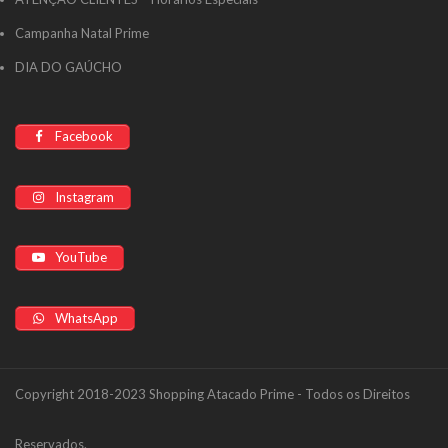
Campanha Natal Prime
DIA DO GAÚCHO
Facebook
Instagram
YouTube
WhatsApp
Copyright 2018-2023 Shopping Atacado Prime - Todos os Direitos
Reservados.