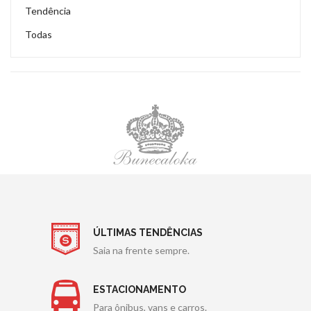
Tendência
Todas
ÚLTIMAS TENDÊNCIAS
Saia na frente sempre.
ESTACIONAMENTO
Para ônibus, vans e carros.