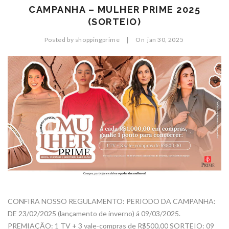
CAMPANHA – MULHER PRIME 2025
(SORTEIO)
|
Posted by
shoppingprime
On
jan
30,
2025
CONFIRA NOSSO REGULAMENTO: PERIODO DA CAMPANHA:
DE 23/02/2025 (lançamento de inverno) á 09/03/2025.
PREMIAÇÃO: 1 TV + 3 vale-compras de R$500,00 SORTEIO: 09