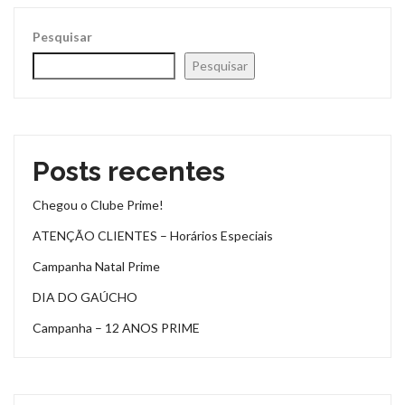
Pesquisar
Pesquisar
Posts recentes
Chegou o Clube Prime!
ATENÇÃO CLIENTES – Horários Especiais
Campanha Natal Prime
DIA DO GAÚCHO
Campanha – 12 ANOS PRIME