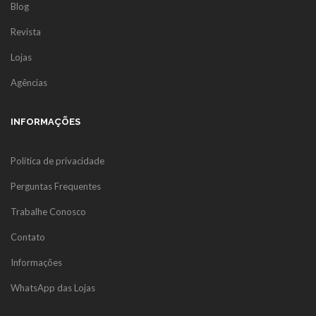
Blog
Revista
Lojas
Agências
INFORMAÇÕES
Política de privacidade
Perguntas Frequentes
Trabalhe Conosco
Contato
Informações
WhatsApp das Lojas