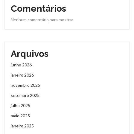
Comentários
Nenhum comentário para mostrar.
Arquivos
junho 2026
janeiro 2026
novembro 2025
setembro 2025
julho 2025
maio 2025
janeiro 2025